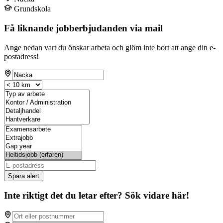
Grundskola
Få liknande jobberbjudanden via mail
Ange nedan vart du önskar arbeta och glöm inte bort att ange din e-
postadress!
Spara alert
Inte riktigt det du letar efter? Sök vidare här!