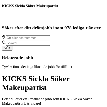
KICKS Sickla Söker Makeupartist
Söker efter ditt drömjobb inom 978 lediga tjänster
SÖK
Relaterade jobb
Tyvärr finns det inga liknande jobb för tillfället
KICKS Sickla Söker
Makeupartist
Letar du efter ett utmanande jobb som KICKS Sickla Söker
Makeupartist? Läs vidare!