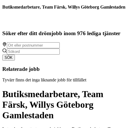
Butiksmedarbetare, Team Färsk, Willys Göteborg Gamlestaden
Söker efter ditt drömjobb inom 976 lediga tjänster
SÖK
Relaterade jobb
Tyvärr finns det inga liknande jobb för tillfället
Butiksmedarbetare, Team
Färsk, Willys Göteborg
Gamlestaden