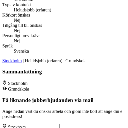
Typ av kontrakt
Heltidsjobb (erfaren)
Körkort önskas
Nej
Tillgång till bil önskas
Nej
Personligt brev krävs
Nej
Språk
Svenska
Stockholm
| Heltidsjobb (erfaren) | Grundskola
Sammanfattning
Stockholm
Grundskola
Få liknande jobberbjudanden via mail
Ange nedan vart du önskar arbeta och glöm inte bort att ange din e-
postadress!