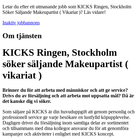
Letar du efter ett utmanande jobb som KICKS Ringen, Stockholm
Söker Säljande Makeupartist ( Vikariat )? Läs vidare!
Inaktiv jobbannons
Om tjänsten
KICKS Ringen, Stockholm
söker säljande Makeupartist (
vikariat )
Brinner du för att arbeta med människor och att ge service?
Drivs du av försäljning och att arbeta mot uppsatta mål? Då är
det kanske dig vi söker.
Som säljare på KICKS är din huvuduppgift att genom personlig och
professionell service ge varje besökare en lustfylld köpupplevelse.
Dagligen driver du försäljning inom samtliga delar av sortimentet
och tillsammans med dina kollegor ansvarar du för att genomföra
kampanjer och aktiviteter i enlighet med KICKS koncept.