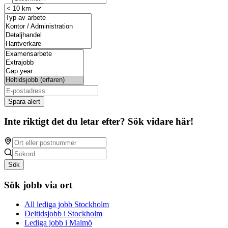
Spara alert
Inte riktigt det du letar efter? Sök vidare här!
Sök
Sök jobb via ort
All lediga jobb Stockholm
Deltidsjobb i Stockholm
Lediga jobb i Malmö