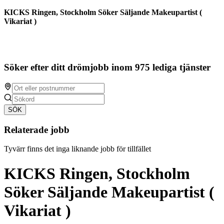
KICKS Ringen, Stockholm Söker Säljande Makeupartist (
Vikariat )
Söker efter ditt drömjobb inom 975 lediga tjänster
SÖK
Relaterade jobb
Tyvärr finns det inga liknande jobb för tillfället
KICKS Ringen, Stockholm
Söker Säljande Makeupartist (
Vikariat )