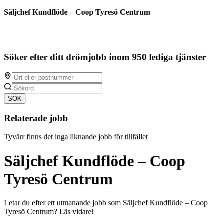
Säljchef Kundflöde – Coop Tyresö Centrum
Söker efter ditt drömjobb inom 950 lediga tjänster
SÖK
Relaterade jobb
Tyvärr finns det inga liknande jobb för tillfället
Säljchef Kundflöde – Coop
Tyresö Centrum
Letar du efter ett utmanande jobb som Säljchef Kundflöde – Coop
Tyresö Centrum? Läs vidare!