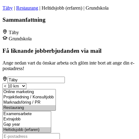
Täby
|
Restaurang
| Heltidsjobb (erfaren) | Grundskola
Sammanfattning
Täby
Grundskola
Få liknande jobberbjudanden via mail
Ange nedan vart du önskar arbeta och glöm inte bort att ange din e-
postadress!