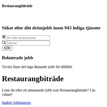
Restaurangbiträde
Söker efter ditt drömjobb inom 943 lediga tjänster
SÖK
Relaterade jobb
Tyvärr finns det inga liknande jobb för tillfället
Restaurangbiträde
Letar du efter ett utmanande jobb som Restaurangbiträde? Läs
vidare!
Inaktiv jobbannons