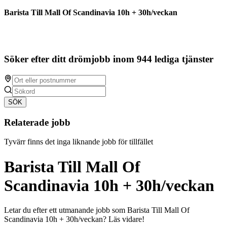
Barista Till Mall Of Scandinavia 10h + 30h/veckan
Söker efter ditt drömjobb inom 944 lediga tjänster
SÖK
Relaterade jobb
Tyvärr finns det inga liknande jobb för tillfället
Barista Till Mall Of
Scandinavia 10h + 30h/veckan
Letar du efter ett utmanande jobb som Barista Till Mall Of
Scandinavia 10h + 30h/veckan? Läs vidare!