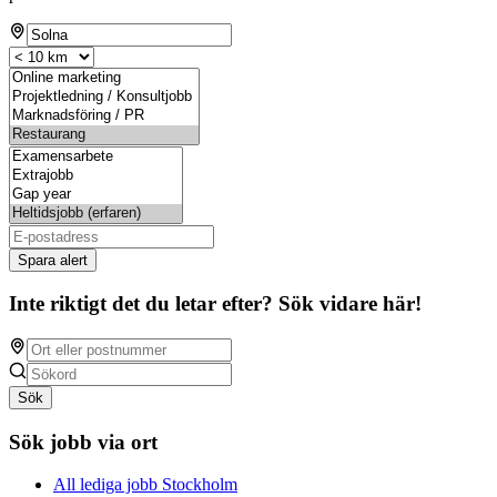
Spara alert
Inte riktigt det du letar efter? Sök vidare här!
Sök
Sök jobb via ort
All lediga jobb Stockholm