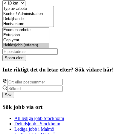
Spara alert
Inte riktigt det du letar efter? Sök vidare här!
Sök
Sök jobb via ort
All lediga jobb Stockholm
Deltidsjobb i Stockholm
Lediga jobb i Malmö