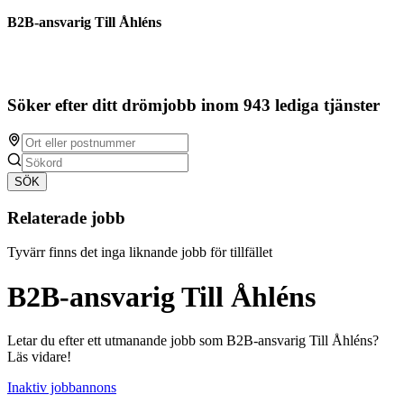
B2B-ansvarig Till Åhléns
Söker efter ditt drömjobb inom 943 lediga tjänster
SÖK
Relaterade jobb
Tyvärr finns det inga liknande jobb för tillfället
B2B-ansvarig Till Åhléns
Letar du efter ett utmanande jobb som B2B-ansvarig Till Åhléns?
Läs vidare!
Inaktiv jobbannons