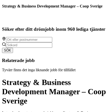
Strategy & Business Development Manager – Coop Sverige
Söker efter ditt drömjobb inom 960 lediga tjänster
SÖK
Relaterade jobb
Tyvärr finns det inga liknande jobb för tillfället
Strategy & Business
Development Manager – Coop
Sverige