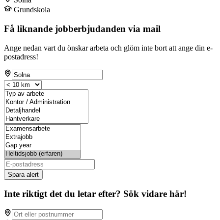
Grundskola
Få liknande jobberbjudanden via mail
Ange nedan vart du önskar arbeta och glöm inte bort att ange din e-
postadress!
Spara alert
Inte riktigt det du letar efter? Sök vidare här!