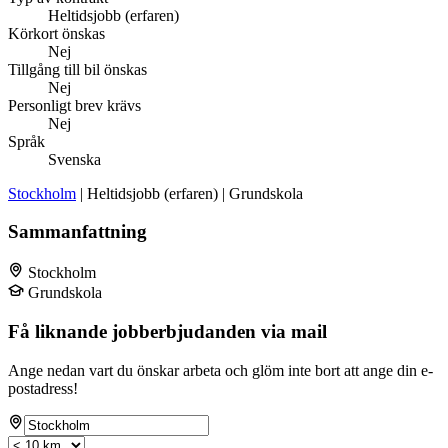
Heltidsjobb (erfaren)
Körkort önskas
Nej
Tillgång till bil önskas
Nej
Personligt brev krävs
Nej
Språk
Svenska
Stockholm
| Heltidsjobb (erfaren) | Grundskola
Sammanfattning
Stockholm
Grundskola
Få liknande jobberbjudanden via mail
Ange nedan vart du önskar arbeta och glöm inte bort att ange din e-
postadress!