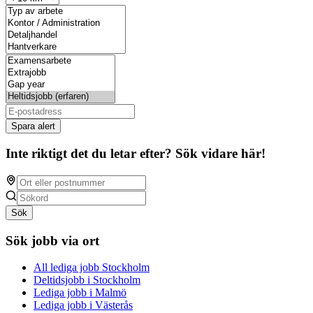
Spara alert
Inte riktigt det du letar efter? Sök vidare här!
Sök
Sök jobb via ort
All lediga jobb Stockholm
Deltidsjobb i Stockholm
Lediga jobb i Malmö
Lediga jobb i Västerås