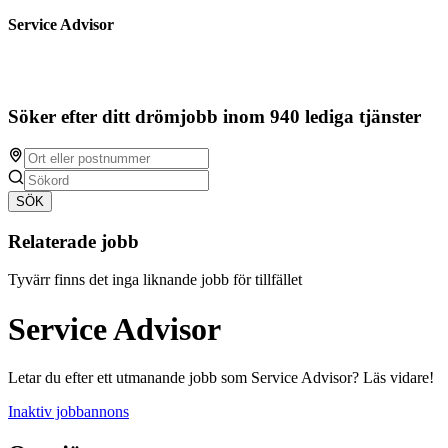
Service Advisor
Söker efter ditt drömjobb inom 940 lediga tjänster
SÖK
Relaterade jobb
Tyvärr finns det inga liknande jobb för tillfället
Service Advisor
Letar du efter ett utmanande jobb som Service Advisor? Läs vidare!
Inaktiv jobbannons