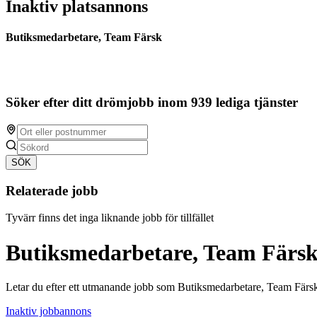
Inaktiv platsannons
Butiksmedarbetare, Team Färsk
Söker efter ditt drömjobb inom 939 lediga tjänster
SÖK
Relaterade jobb
Tyvärr finns det inga liknande jobb för tillfället
Butiksmedarbetare, Team Färs
Letar du efter ett utmanande jobb som Butiksmedarbetare, Team Färsk
Inaktiv jobbannons