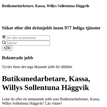
Butiksmedarbetare, Kassa, Willys Sollentuna Häggvik
Söker efter ditt drömjobb inom 977 lediga tjänster
SÖK
Relaterade jobb
Tyvärr finns det inga liknande jobb för tillfället
Butiksmedarbetare, Kassa,
Willys Sollentuna Häggvik
Letar du efter ett utmanande jobb som Butiksmedarbetare, Kassa,
Willys Sollentuna Häggvik? Läs vidare!