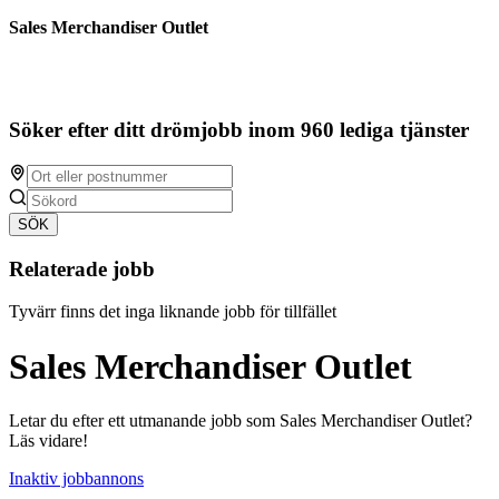
Sales Merchandiser Outlet
Söker efter ditt drömjobb inom 960 lediga tjänster
SÖK
Relaterade jobb
Tyvärr finns det inga liknande jobb för tillfället
Sales Merchandiser Outlet
Letar du efter ett utmanande jobb som Sales Merchandiser Outlet?
Läs vidare!
Inaktiv jobbannons