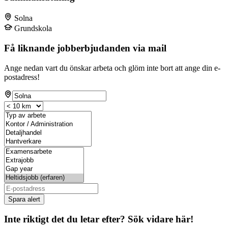
Solna
Grundskola
Få liknande jobberbjudanden via mail
Ange nedan vart du önskar arbeta och glöm inte bort att ange din e-
postadress!
Spara alert
Inte riktigt det du letar efter? Sök vidare här!