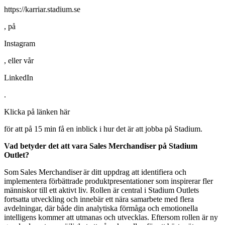
https://karriar.stadium.se
, på
Instagram
, eller vår
LinkedIn
.
Klicka på länken här
för att på 15 min få en inblick i hur det är att jobba på Stadium.
Vad betyder det att vara Sales Merchandiser på Stadium
Outlet?
Som Sales Merchandiser är ditt uppdrag att identifiera och
implementera förbättrade produktpresentationer som inspirerar fler
människor till ett aktivt liv. Rollen är central i Stadium Outlets
fortsatta utveckling och innebär ett nära samarbete med flera
avdelningar, där både din analytiska förmåga och emotionella
intelligens kommer att utmanas och utvecklas. Eftersom rollen är ny