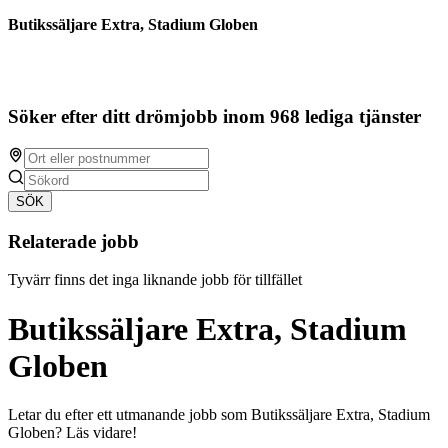
Butikssäljare Extra, Stadium Globen
Söker efter ditt drömjobb inom 968 lediga tjänster
SÖK
Relaterade jobb
Tyvärr finns det inga liknande jobb för tillfället
Butikssäljare Extra, Stadium
Globen
Letar du efter ett utmanande jobb som Butikssäljare Extra, Stadium
Globen? Läs vidare!