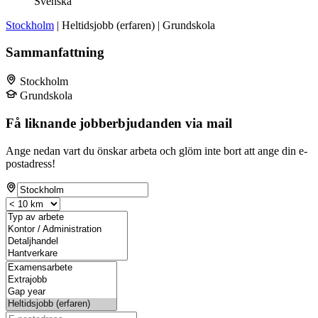
Svenska
Stockholm
| Heltidsjobb (erfaren) | Grundskola
Sammanfattning
Stockholm
Grundskola
Få liknande jobberbjudanden via mail
Ange nedan vart du önskar arbeta och glöm inte bort att ange din e-
postadress!