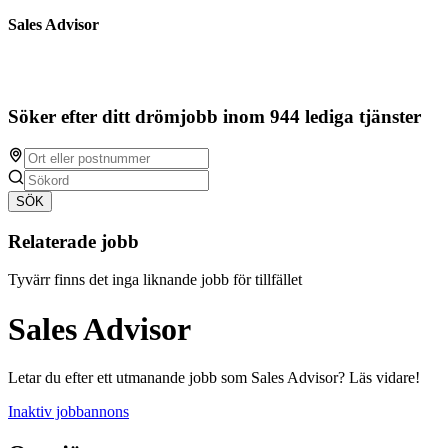
Sales Advisor
Söker efter ditt drömjobb inom 944 lediga tjänster
SÖK
Relaterade jobb
Tyvärr finns det inga liknande jobb för tillfället
Sales Advisor
Letar du efter ett utmanande jobb som Sales Advisor? Läs vidare!
Inaktiv jobbannons