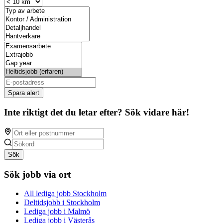
Spara alert
Inte riktigt det du letar efter? Sök vidare här!
Sök
Sök jobb via ort
All lediga jobb Stockholm
Deltidsjobb i Stockholm
Lediga jobb i Malmö
Lediga jobb i Västerås