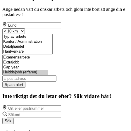
Ange nedan vart du önskar arbeta och glöm inte bort att ange din e-
postadress!
Spara alert
Inte riktigt det du letar efter? Sök vidare här!
Sök