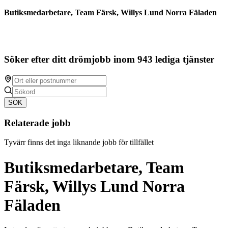
Butiksmedarbetare, Team Färsk, Willys Lund Norra Fäladen
Söker efter ditt drömjobb inom 943 lediga tjänster
SÖK
Relaterade jobb
Tyvärr finns det inga liknande jobb för tillfället
Butiksmedarbetare, Team
Färsk, Willys Lund Norra
Fäladen