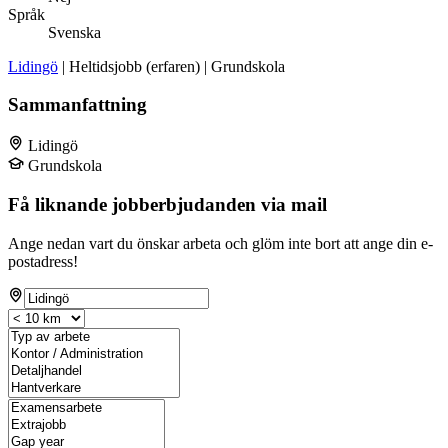
Språk
Svenska
Lidingö
| Heltidsjobb (erfaren) | Grundskola
Sammanfattning
Lidingö
Grundskola
Få liknande jobberbjudanden via mail
Ange nedan vart du önskar arbeta och glöm inte bort att ange din e-
postadress!