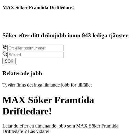
MAX Söker Framtida Driftledare!
Söker efter ditt drömjobb inom 943 lediga tjänster
SÖK
Relaterade jobb
Tyvärr finns det inga liknande jobb för tillfället
MAX Söker Framtida
Driftledare!
Letar du efter ett utmanande jobb som MAX Söker Framtida
Driftledare!? Läs vidare!