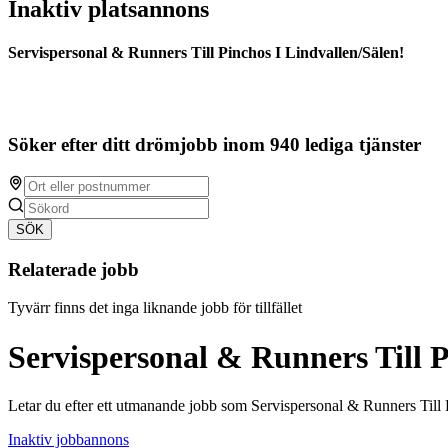
Inaktiv platsannons
Servispersonal & Runners Till Pinchos I Lindvallen/Sälen!
Söker efter ditt drömjobb inom 940 lediga tjänster
SÖK
Relaterade jobb
Tyvärr finns det inga liknande jobb för tillfället
Servispersonal & Runners Till P
Letar du efter ett utmanande jobb som Servispersonal & Runners Till 
Inaktiv jobbannons