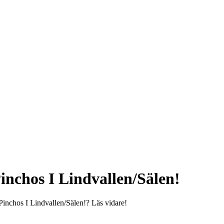
inchos I Lindvallen/Sälen!
Pinchos I Lindvallen/Sälen!? Läs vidare!