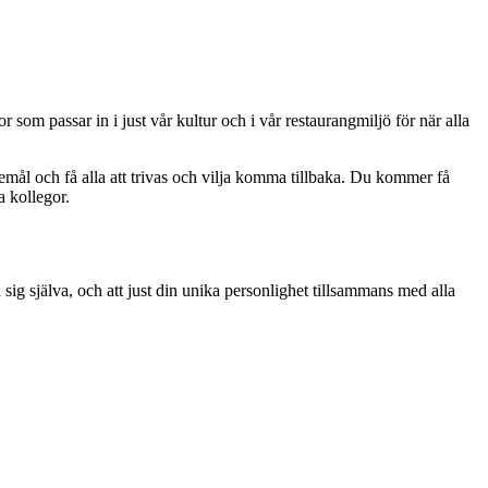
som passar in i just vår kultur och i vår restaurangmiljö för när alla
emål och få alla att trivas och vilja komma tillbaka. Du kommer få
a kollegor.
sig själva, och att just din unika personlighet tillsammans med alla