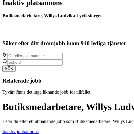
Inaktiv platsannons
Butiksmedarbetare, Willys Ludvika Lyvikstorget
Söker efter ditt drömjobb inom 940 lediga tjänster
SÖK
Relaterade jobb
Tyvärr finns det inga liknande jobb för tillfället
Butiksmedarbetare, Willys Ludv
Letar du efter ett utmanande jobb som Butiksmedarbetare, Willys Lud
Inaktiv jobbannons