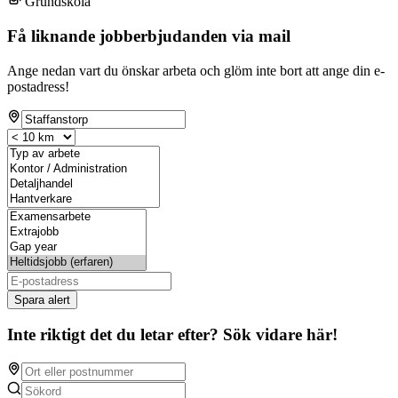
Grundskola
Få liknande jobberbjudanden via mail
Ange nedan vart du önskar arbeta och glöm inte bort att ange din e-
postadress!
Spara alert
Inte riktigt det du letar efter? Sök vidare här!