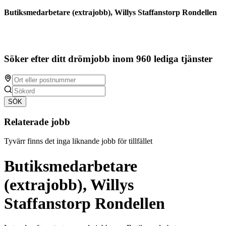
Butiksmedarbetare (extrajobb), Willys Staffanstorp Rondellen
Söker efter ditt drömjobb inom 960 lediga tjänster
SÖK
Relaterade jobb
Tyvärr finns det inga liknande jobb för tillfället
Butiksmedarbetare
(extrajobb), Willys
Staffanstorp Rondellen