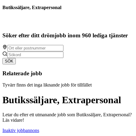
Butikssäljare, Extrapersonal
Söker efter ditt drömjobb inom 960 lediga tjänster
SÖK
Relaterade jobb
Tyvärr finns det inga liknande jobb för tillfället
Butikssäljare, Extrapersonal
Letar du efter ett utmanande jobb som Butikssäljare, Extrapersonal?
Läs vidare!
Inaktiv jobbannons