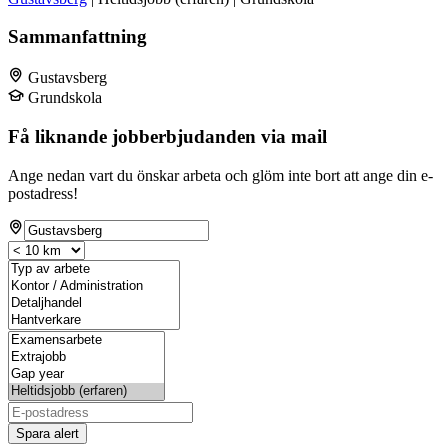
Sammanfattning
Gustavsberg
Grundskola
Få liknande jobberbjudanden via mail
Ange nedan vart du önskar arbeta och glöm inte bort att ange din e-
postadress!
Spara alert