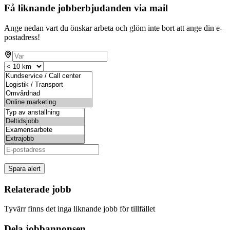
Få liknande jobberbjudanden via mail
Ange nedan vart du önskar arbeta och glöm inte bort att ange din e-
postadress!
Spara alert
Relaterade jobb
Tyvärr finns det inga liknande jobb för tillfället
Dela jobbannonsen