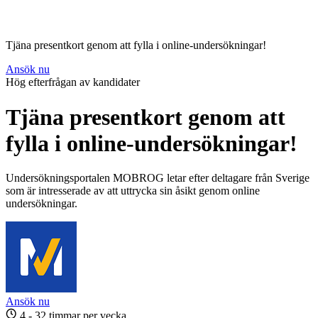
Tjäna presentkort genom att fylla i online-undersökningar!
Ansök nu
Hög efterfrågan av kandidater
Tjäna presentkort genom att
fylla i online-undersökningar!
Undersökningsportalen MOBROG letar efter deltagare från Sverige
som är intresserade av att uttrycka sin åsikt genom online
undersökningar.
Ansök nu
4 - 32 timmar per vecka