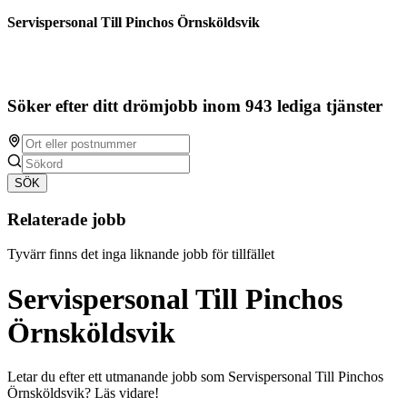
Servispersonal Till Pinchos Örnsköldsvik
Söker efter ditt drömjobb inom 943 lediga tjänster
SÖK
Relaterade jobb
Tyvärr finns det inga liknande jobb för tillfället
Servispersonal Till Pinchos
Örnsköldsvik
Letar du efter ett utmanande jobb som Servispersonal Till Pinchos
Örnsköldsvik? Läs vidare!