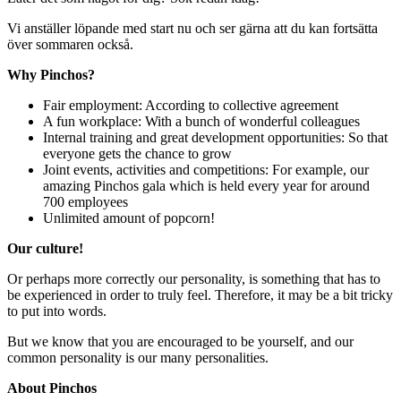
Vi anställer löpande med start nu och ser gärna att du kan fortsätta
över sommaren också.
Why Pinchos?
Fair employment: According to collective agreement
A fun workplace: With a bunch of wonderful colleagues
Internal training and great development opportunities: So that
everyone gets the chance to grow
Joint events, activities and competitions: For example, our
amazing Pinchos gala which is held every year for around
700 employees
Unlimited amount of popcorn!
Our culture!
Or perhaps more correctly our personality, is something that has to
be experienced in order to truly feel. Therefore, it may be a bit tricky
to put into words.
But we know that you are encouraged to be yourself, and our
common personality is our many personalities.
About Pinchos