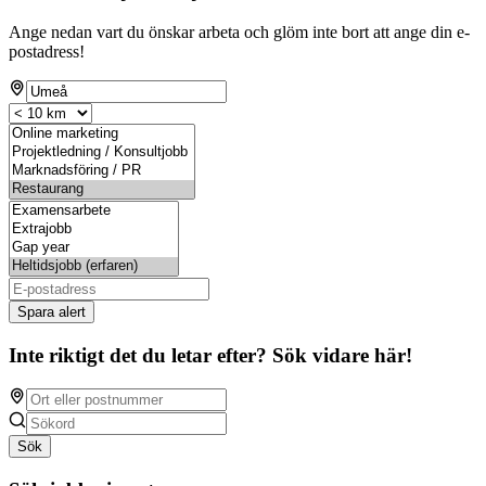
Ange nedan vart du önskar arbeta och glöm inte bort att ange din e-
postadress!
Spara alert
Inte riktigt det du letar efter? Sök vidare här!
Sök