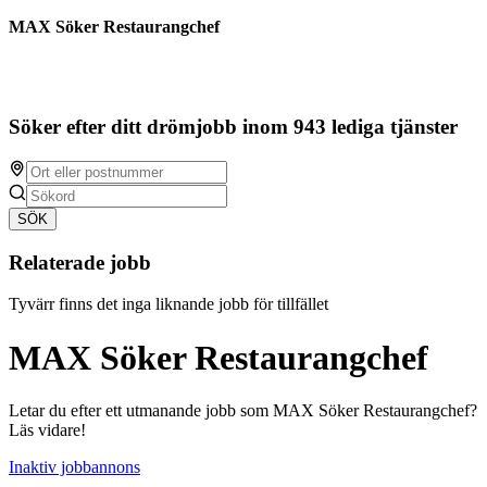
MAX Söker Restaurangchef
Söker efter ditt drömjobb inom 943 lediga tjänster
SÖK
Relaterade jobb
Tyvärr finns det inga liknande jobb för tillfället
MAX Söker Restaurangchef
Letar du efter ett utmanande jobb som MAX Söker Restaurangchef?
Läs vidare!
Inaktiv jobbannons