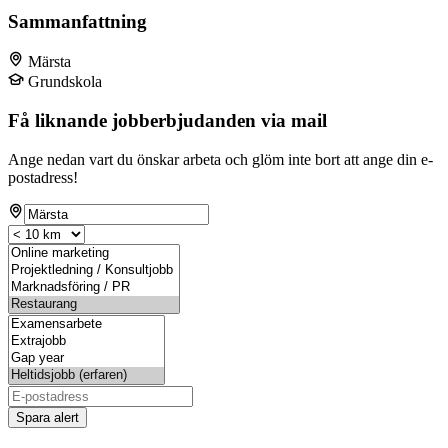
Sammanfattning
Märsta
Grundskola
Få liknande jobberbjudanden via mail
Ange nedan vart du önskar arbeta och glöm inte bort att ange din e-
postadress!
Spara alert