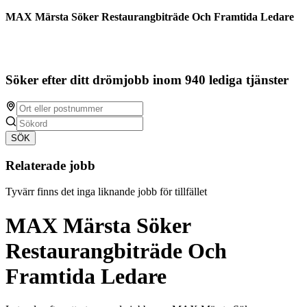
MAX Märsta Söker Restaurangbiträde Och Framtida Ledare
Söker efter ditt drömjobb inom 940 lediga tjänster
SÖK
Relaterade jobb
Tyvärr finns det inga liknande jobb för tillfället
MAX Märsta Söker
Restaurangbiträde Och
Framtida Ledare