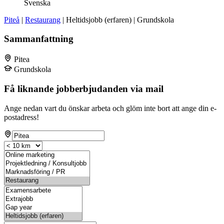
Svenska
Piteå
|
Restaurang
| Heltidsjobb (erfaren) | Grundskola
Sammanfattning
Pitea
Grundskola
Få liknande jobberbjudanden via mail
Ange nedan vart du önskar arbeta och glöm inte bort att ange din e-
postadress!