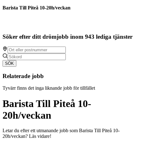
Barista Till Piteå 10-20h/veckan
Söker efter ditt drömjobb inom 943 lediga tjänster
SÖK
Relaterade jobb
Tyvärr finns det inga liknande jobb för tillfället
Barista Till Piteå 10-
20h/veckan
Letar du efter ett utmanande jobb som Barista Till Piteå 10-
20h/veckan? Läs vidare!