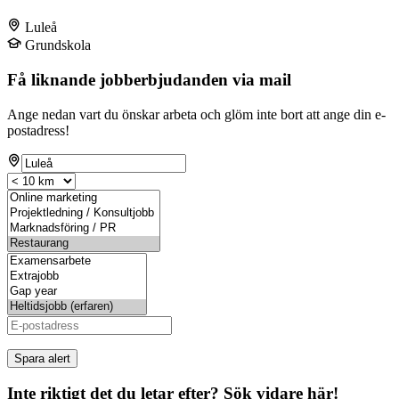
Luleå
Grundskola
Få liknande jobberbjudanden via mail
Ange nedan vart du önskar arbeta och glöm inte bort att ange din e-
postadress!
Spara alert
Inte riktigt det du letar efter? Sök vidare här!