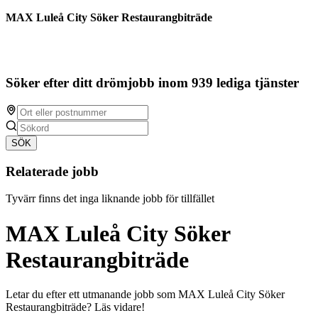
MAX Luleå City Söker Restaurangbiträde
Söker efter ditt drömjobb inom 939 lediga tjänster
SÖK
Relaterade jobb
Tyvärr finns det inga liknande jobb för tillfället
MAX Luleå City Söker
Restaurangbiträde
Letar du efter ett utmanande jobb som MAX Luleå City Söker
Restaurangbiträde? Läs vidare!