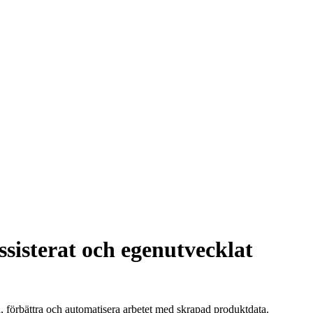
ssisterat och egenutvecklat
 förbättra och automatisera arbetet med skrapad produktdata.