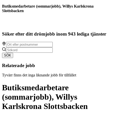
Butiksmedarbetare (sommarjobb), Willys Karlskrona
Slottsbacken
Söker efter ditt drömjobb inom 943 lediga tjänster
SÖK
Relaterade jobb
Tyvärr finns det inga liknande jobb för tillfället
Butiksmedarbetare
(sommarjobb), Willys
Karlskrona Slottsbacken