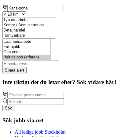
Spara alert
Inte riktigt det du letar efter? Sök vidare här!
Sök
Sök jobb via ort
All lediga jobb Stockholm