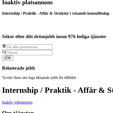
Inaktiv platsannons
Internship / Praktik - Affär & Struktur i växande konsultbolag
Söker efter ditt drömjobb inom 976 lediga tjänster
SÖK
Relaterade jobb
Tyvärr finns det inga liknande jobb för tillfället
Internship / Praktik - Affär & 
Inaktiv jobbannons