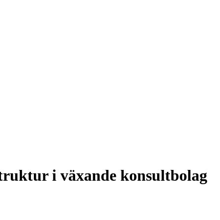
Struktur i växande konsultbolag