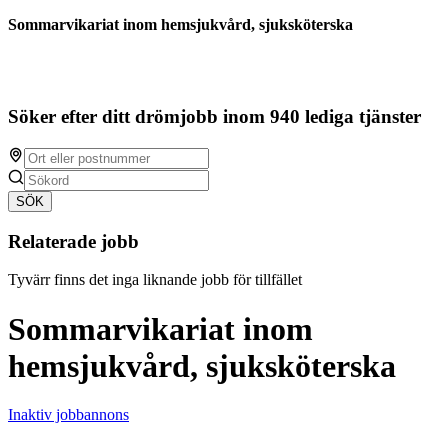
Sommarvikariat inom hemsjukvård, sjuksköterska
Söker efter ditt drömjobb inom 940 lediga tjänster
SÖK
Relaterade jobb
Tyvärr finns det inga liknande jobb för tillfället
Sommarvikariat inom
hemsjukvård, sjuksköterska
Inaktiv jobbannons