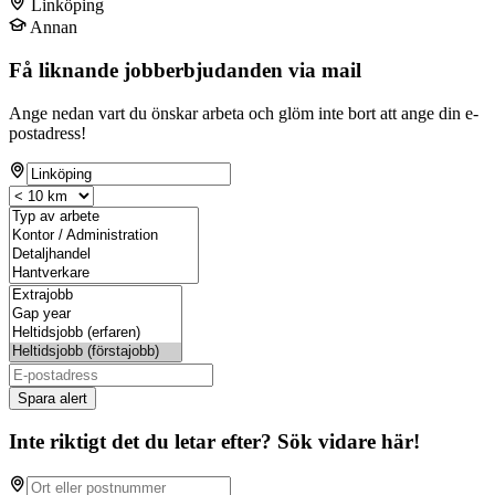
Linköping
Annan
Få liknande jobberbjudanden via mail
Ange nedan vart du önskar arbeta och glöm inte bort att ange din e-
postadress!
Spara alert
Inte riktigt det du letar efter? Sök vidare här!