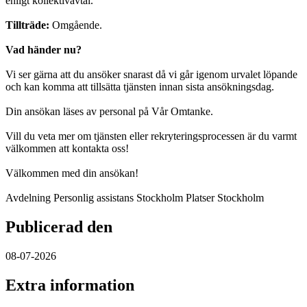
enligt kollektivavtal.
Tillträde:
Omgående.
Vad händer nu?
Vi ser gärna att du ansöker snarast då vi går igenom urvalet löpande
och kan komma att tillsätta tjänsten innan sista ansökningsdag.
Din ansökan läses av personal på Vår Omtanke.
Vill du veta mer om tjänsten eller rekryteringsprocessen är du varmt
välkommen att kontakta oss!
Välkommen med din ansökan!
Avdelning Personlig assistans Stockholm Platser Stockholm
Publicerad den
08-07-2026
Extra information