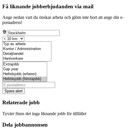
Få liknande jobberbjudanden via mail
Ange nedan vart du önskar arbeta och glöm inte bort att ange din e-
postadress!
Spara alert
Relaterade jobb
Tyvärr finns det inga liknande jobb för tillfället
Dela jobbannonsen