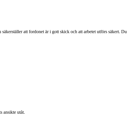
 säkerställer att fordonet är i gott skick och att arbetet utförs säkert. Du
s ansikte utåt.