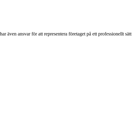
 har även ansvar för att representera företaget på ett professionellt sätt