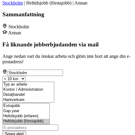
Stockholm
| Heltidsjobb (förstajobb) | Annan
Sammanfattning
Stockholm
Annan
Få liknande jobberbjudanden via mail
Ange nedan vart du önskar arbeta och glöm inte bort att ange din e-
postadress!
Spara alert