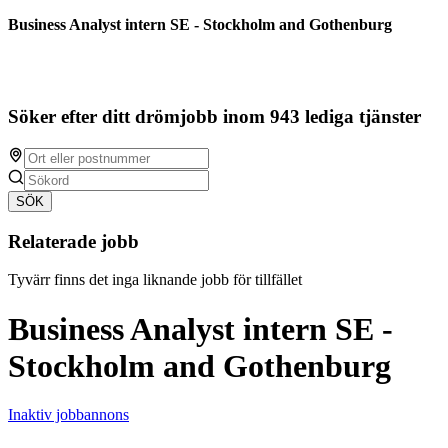
Business Analyst intern SE - Stockholm and Gothenburg
Söker efter ditt drömjobb inom 943 lediga tjänster
SÖK
Relaterade jobb
Tyvärr finns det inga liknande jobb för tillfället
Business Analyst intern SE -
Stockholm and Gothenburg
Inaktiv jobbannons