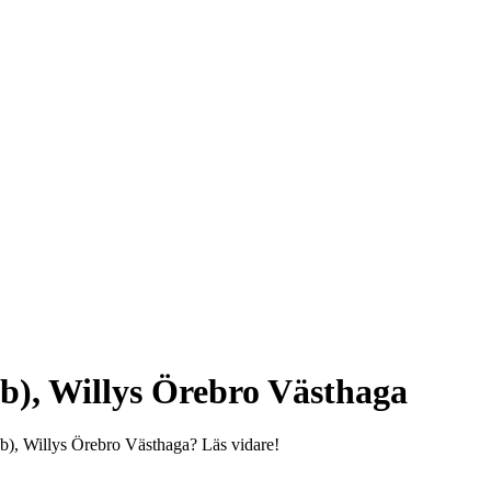
), Willys Örebro Västhaga
b), Willys Örebro Västhaga? Läs vidare!