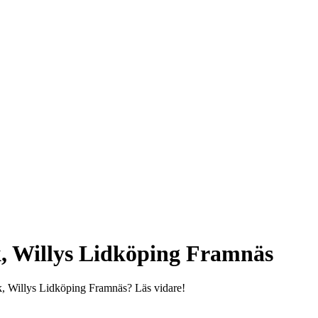
, Willys Lidköping Framnäs
k, Willys Lidköping Framnäs? Läs vidare!