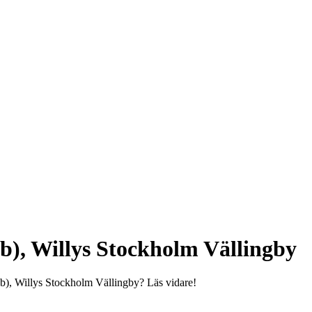
), Willys Stockholm Vällingby
b), Willys Stockholm Vällingby? Läs vidare!