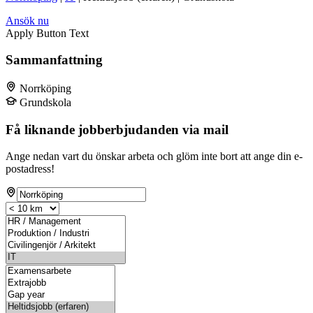
Ansök nu
Apply Button Text
Sammanfattning
Norrköping
Grundskola
Få liknande jobberbjudanden via mail
Ange nedan vart du önskar arbeta och glöm inte bort att ange din e-
postadress!