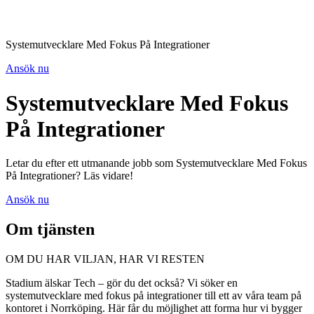
Systemutvecklare Med Fokus På Integrationer
Ansök nu
Systemutvecklare Med Fokus
På Integrationer
Letar du efter ett utmanande jobb som Systemutvecklare Med Fokus
På Integrationer? Läs vidare!
Ansök nu
Om tjänsten
OM DU HAR VILJAN, HAR VI RESTEN
Stadium älskar Tech – gör du det också? Vi söker en
systemutvecklare med fokus på integrationer till ett av våra team på
kontoret i Norrköping. Här får du möjlighet att forma hur vi bygger