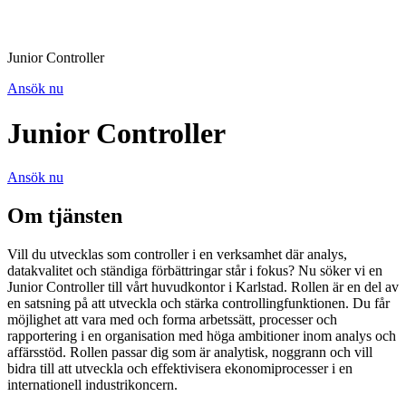
Junior Controller
Ansök nu
Junior Controller
Ansök nu
Om tjänsten
Vill du utvecklas som controller i en verksamhet där analys,
datakvalitet och ständiga förbättringar står i fokus? Nu söker vi en
Junior Controller till vårt huvudkontor i Karlstad. Rollen är en del av
en satsning på att utveckla och stärka controllingfunktionen. Du får
möjlighet att vara med och forma arbetssätt, processer och
rapportering i en organisation med höga ambitioner inom analys och
affärsstöd. Rollen passar dig som är analytisk, noggrann och vill
bidra till att utveckla och effektivisera ekonomiprocesser i en
internationell industrikoncern.