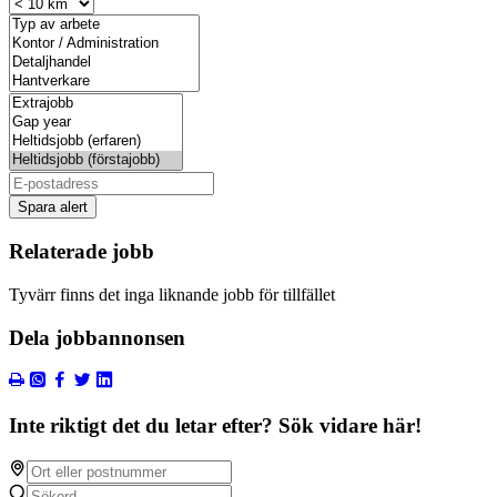
Spara alert
Relaterade jobb
Tyvärr finns det inga liknande jobb för tillfället
Dela jobbannonsen
Inte riktigt det du letar efter? Sök vidare här!