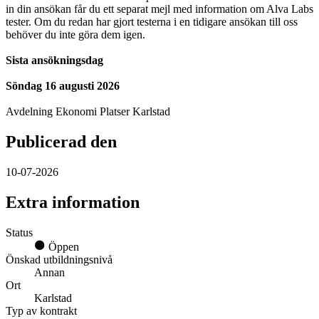
in din ansökan får du ett separat mejl med information om Alva Labs
tester. Om du redan har gjort testerna i en tidigare ansökan till oss
behöver du inte göra dem igen.
Sista ansökningsdag
Söndag 16 augusti 2026
Avdelning Ekonomi Platser Karlstad
Publicerad den
10-07-2026
Extra information
Status
Öppen
Önskad utbildningsnivå
Annan
Ort
Karlstad
Typ av kontrakt