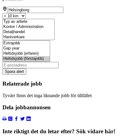
Spara alert
Relaterade jobb
Tyvärr finns det inga liknande jobb för tillfället
Dela jobbannonsen
Inte riktigt det du letar efter? Sök vidare här!