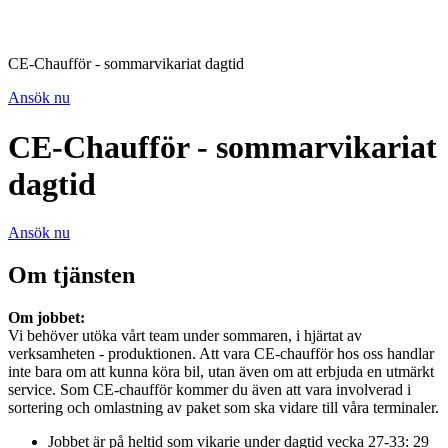
CE-Chaufför - sommarvikariat dagtid
Ansök nu
CE-Chaufför - sommarvikariat
dagtid
Ansök nu
Om tjänsten
Om jobbet:
Vi behöver utöka vårt team under sommaren, i hjärtat av
verksamheten - produktionen. Att vara CE-chaufför hos oss handlar
inte bara om att kunna köra bil, utan även om att erbjuda en utmärkt
service. Som CE-chaufför kommer du även att vara involverad i
sortering och omlastning av paket som ska vidare till våra terminaler.
Jobbet är på heltid som vikarie under dagtid vecka 27-33: 29