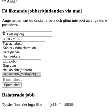
Annan
Få liknande jobberbjudanden via mail
Ange nedan vart du önskar arbeta och glöm inte bort att ange din e-
postadress!
Spara alert
Relaterade jobb
Tyvärr finns det inga liknande jobb för tillfället