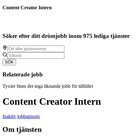
Content Creator Intern
Söker efter ditt drömjobb inom 975 lediga tjänster
SÖK
Relaterade jobb
Tyvärr finns det inga liknande jobb för tillfället
Content Creator Intern
Inaktiv jobbannons
Om tjänsten