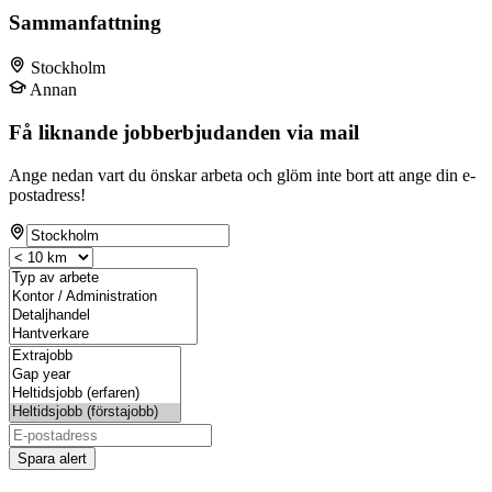
Sammanfattning
Stockholm
Annan
Få liknande jobberbjudanden via mail
Ange nedan vart du önskar arbeta och glöm inte bort att ange din e-
postadress!
Spara alert