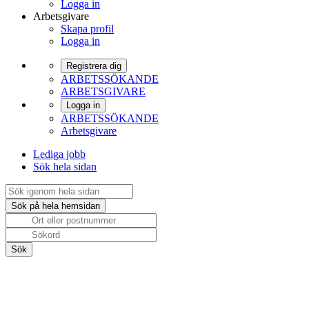
Logga in
Arbetsgivare
Skapa profil
Logga in
Registrera dig
ARBETSSÖKANDE
ARBETSGIVARE
Logga in
ARBETSSÖKANDE
Arbetsgivare
Lediga jobb
Sök hela sidan