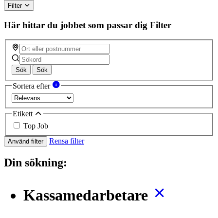
Filter
Här hittar du jobbet som passar dig
Filter
Sök
Sök
Sortera efter
Etikett
Top Job
Rensa filter
Använd filter
Din sökning:
Kassamedarbetare