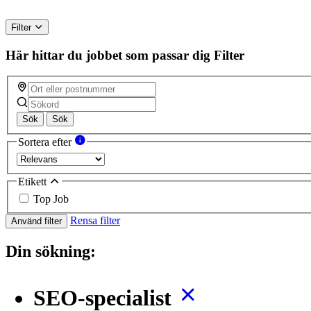
Filter
Här hittar du jobbet som passar dig
Filter
Sök
Sök
Sortera efter
Etikett
Top Job
Rensa filter
Använd filter
Din sökning:
SEO-specialist