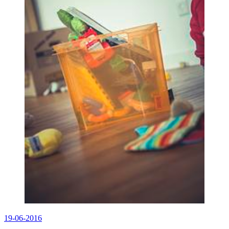
19-06-2016