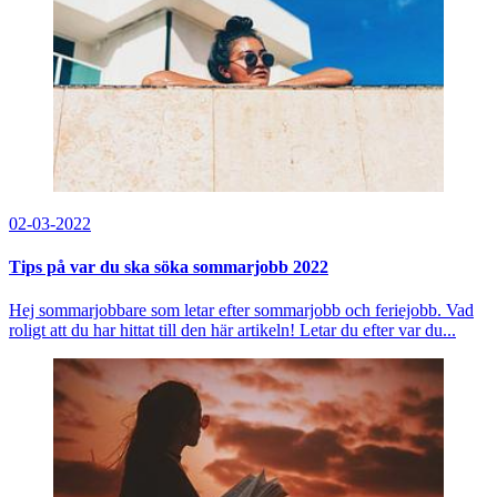
02-03-2022
Tips på var du ska söka sommarjobb 2022
Hej sommarjobbare som letar efter sommarjobb och feriejobb. Vad
roligt att du har hittat till den här artikeln! Letar du efter var du...