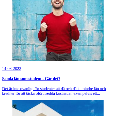
14-03-2022
Samla lån som student - Går det?
Det är inte ovanligt för studenter att då och då ta mindre lån och
krediter för att täcka oförutsedda kostnader, exempelvis ett...