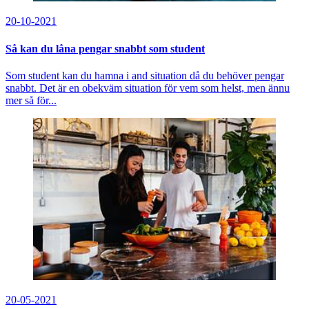
20-10-2021
Så kan du låna pengar snabbt som student
Som student kan du hamna i and situation då du behöver pengar
snabbt. Det är en obekväm situation för vem som helst, men ännu
mer så för...
20-05-2021