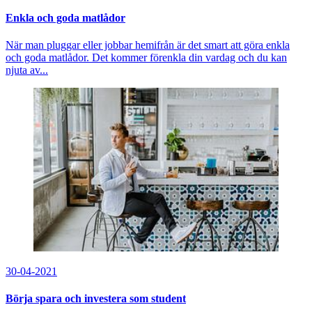
Enkla och goda matlådor
När man pluggar eller jobbar hemifrån är det smart att göra enkla
och goda matlådor. Det kommer förenkla din vardag och du kan
njuta av...
30-04-2021
Börja spara och investera som student