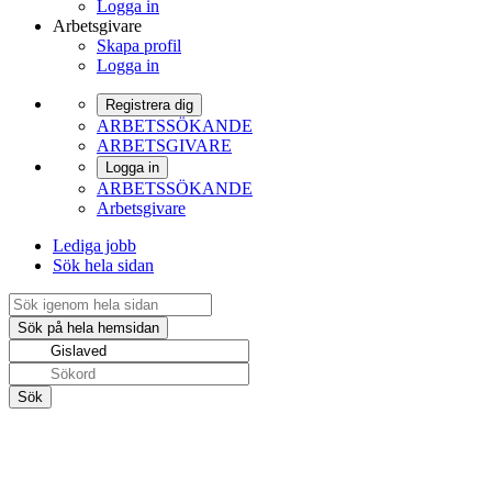
Logga in
Arbetsgivare
Skapa profil
Logga in
Registrera dig
ARBETSSÖKANDE
ARBETSGIVARE
Logga in
ARBETSSÖKANDE
Arbetsgivare
Lediga jobb
Sök hela sidan