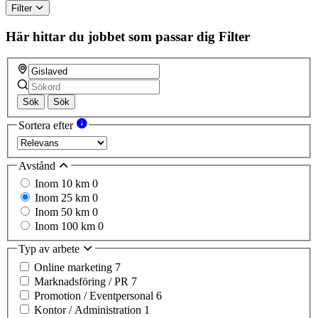
Filter
Här hittar du jobbet som passar dig
Filter
Sök
Sök
Sortera efter
Avstånd
Inom 10 km
0
Inom 25 km
0
Inom 50 km
0
Inom 100 km
0
Typ av arbete
Online marketing
7
Marknadsföring / PR
7
Promotion / Eventpersonal
6
Kontor / Administration
1