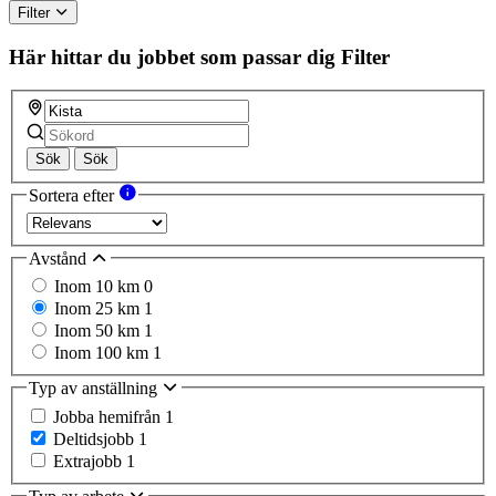
Filter
Här hittar du jobbet som passar dig
Filter
Sök
Sök
Sortera efter
Avstånd
Inom 10 km
0
Inom 25 km
1
Inom 50 km
1
Inom 100 km
1
Typ av anställning
Jobba hemifrån
1
Deltidsjobb
1
Extrajobb
1