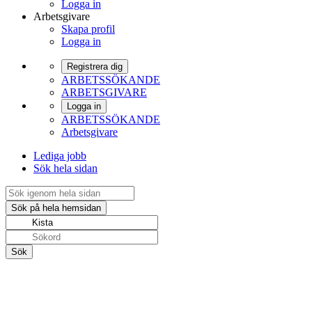
Logga in
Arbetsgivare
Skapa profil
Logga in
Registrera dig
ARBETSSÖKANDE
ARBETSGIVARE
Logga in
ARBETSSÖKANDE
Arbetsgivare
Lediga jobb
Sök hela sidan