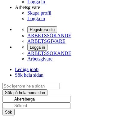
Logga in
Arbetsgivare
Skapa profil
Logga in
Registrera dig
ARBETSSÖKANDE
ARBETSGIVARE
Logga in
ARBETSSÖKANDE
Arbetsgivare
Lediga jobb
Sök hela sidan