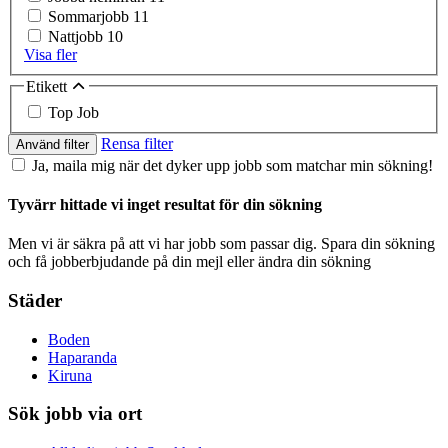
Sommarjobb
11
Nattjobb
10
Visa fler
Etikett
Top Job
Rensa filter
Använd filter
Ja, maila mig när det dyker upp jobb som matchar min sökning!
Tyvärr hittade vi inget resultat för din sökning
Men vi är säkra på att vi har jobb som passar dig. Spara din sökning
och få jobberbjudande på din mejl eller ändra din sökning
Städer
Boden
Haparanda
Kiruna
Sök jobb via ort