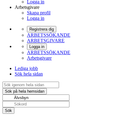
Logga in
Arbetsgivare
Skapa profil
Logga in
Registrera dig
ARBETSSÖKANDE
ARBETSGIVARE
Logga in
ARBETSSÖKANDE
Arbetsgivare
Lediga jobb
Sök hela sidan