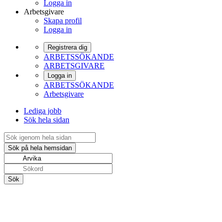
Logga in
Arbetsgivare
Skapa profil
Logga in
Registrera dig
ARBETSSÖKANDE
ARBETSGIVARE
Logga in
ARBETSSÖKANDE
Arbetsgivare
Lediga jobb
Sök hela sidan